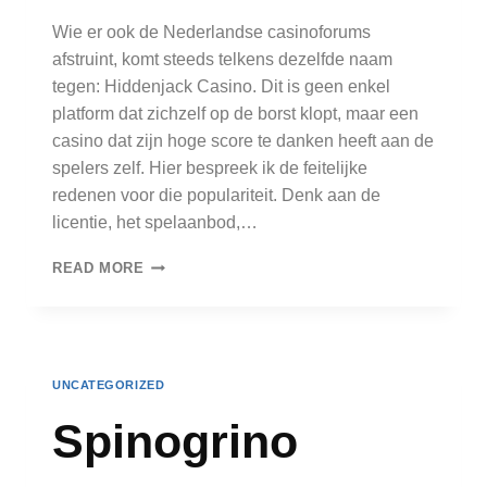
Wie er ook de Nederlandse casinoforums
afstruint, komt steeds telkens dezelfde naam
tegen: Hiddenjack Casino. Dit is geen enkel
platform dat zichzelf op de borst klopt, maar een
casino dat zijn hoge score te danken heeft aan de
spelers zelf. Hier bespreek ik de feitelijke
redenen voor die populariteit. Denk aan de
licentie, het spelaanbod,…
READ MORE
UNCATEGORIZED
Spinogrino