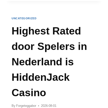
UNCATEGORIZED
Highest Rated
door Spelers in
Nederland is
HiddenJack
Casino
By
Forgeteggabor
2026-08-01