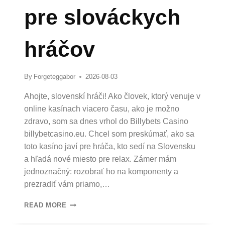
pre slováckych
hráčov
By
Forgeteggabor
2026-08-03
Ahojte, slovenskí hráči! Ako človek, ktorý venuje v
online kasínach viacero času, ako je možno
zdravo, som sa dnes vrhol do Billybets Casino
billybetcasino.eu. Chcel som preskúmať, ako sa
toto kasíno javí pre hráča, kto sedí na Slovensku
a hľadá nové miesto pre relax. Zámer mám
jednoznačný: rozobrať ho na komponenty a
prezradiť vám priamo,…
READ MORE