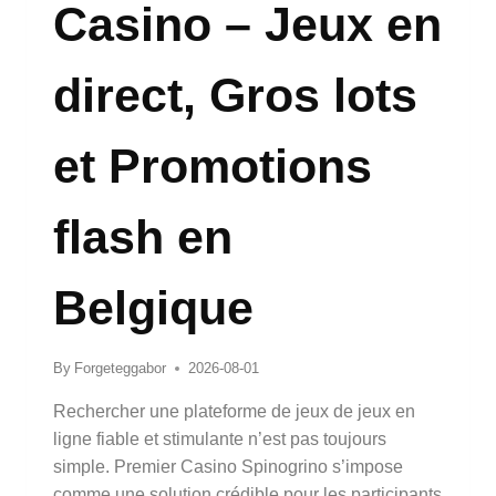
Casino – Jeux en
direct, Gros lots
et Promotions
flash en
Belgique
By
Forgeteggabor
2026-08-01
Rechercher une plateforme de jeux de jeux en
ligne fiable et stimulante n’est pas toujours
simple. Premier Casino Spinogrino s’impose
comme une solution crédible pour les participants