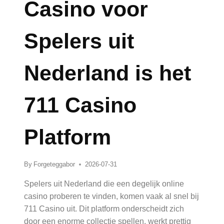
Casino voor
Spelers uit
Nederland is het
711 Casino
Platform
By
Forgeteggabor
2026-07-31
Spelers uit Nederland die een degelijk online
casino proberen te vinden, komen vaak al snel bij
711 Casino uit. Dit platform onderscheidt zich
door een enorme collectie spellen, werkt prettig