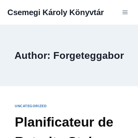
Csemegi Károly Könyvtár
Author: Forgeteggabor
UNCATEGORIZED
Planificateur de