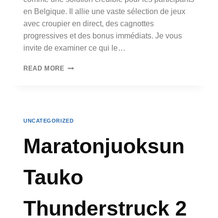
en Belgique. Il allie une vaste sélection de jeux
avec croupier en direct, des cagnottes
progressives et des bonus immédiats. Je vous
invite de examiner ce qui le…
READ MORE
UNCATEGORIZED
Maratonjuoksun
Tauko
Thunderstruck 2