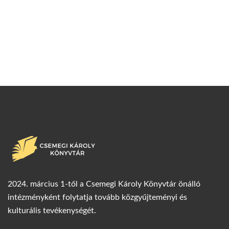
2024. március 1-től a Csemegi Károly Könyvtár önálló
intézményként folytatja tovább közgyűjteményi és
kulturális tevékenységét.