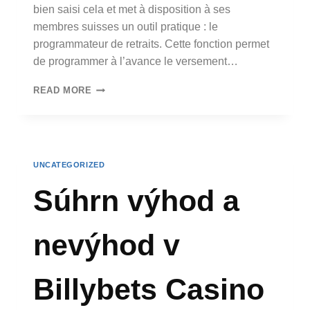
bien saisi cela et met à disposition à ses
membres suisses un outil pratique : le
programmateur de retraits. Cette fonction permet
de programmer à l’avance le versement…
READ MORE
UNCATEGORIZED
Súhrn výhod a
nevýhod v
Billybets Casino