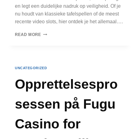
en legt een duidelijke nadruk op veiligheid. Of je
nu houdt van klassieke tafelspellen of de meest
recente video slots, hier ontdek je het allemaal….
READ MORE
UNCATEGORIZED
Opprettelsespro
sessen på Fugu
Casino for