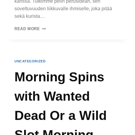
kanssa. Tutkimme pelin perusidean, sen
soveltuvuuden liikkuvalle ihmiselle, joka pitää
sekä kurista…
READ MORE
UNCATEGORIZED
Morning Spins
with Wanted
Dead Or a Wild
Slot Morning