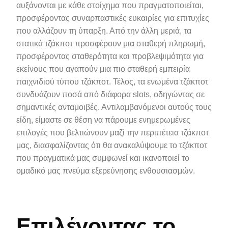
αυξάνονται με κάθε στοίχημα που πραγματοποιείται,
προσφέροντας συναρπαστικές ευκαιρίες για επιτυχίες
που αλλάζουν τη ύπαρξη. Από την άλλη μεριά, τα
στατικά τζάκποτ προσφέρουν μια σταθερή πληρωμή,
προσφέροντας σταθερότητα και προβλεψιμότητα για
εκείνους που αγαπούν μια πιο σταθερή εμπειρία
παιχνιδιού τύπου τζάκποτ. Τέλος, τα ενωμένα τζάκποτ
συνδυάζουν ποσά από διάφορα slots, οδηγώντας σε
σημαντικές ανταμοιβές. Αντιλαμβανόμενοι αυτούς τους
είδη, είμαστε σε θέση να πάρουμε ενημερωμένες
επιλογές που βελτιώνουν μαζί την περιπέτεια τζάκποτ
μας, διασφαλίζοντας ότι θα ανακαλύψουμε το τζάκποτ
που πραγματικά μας συμφωνεί και ικανοποιεί το
ομαδικό μας πνεύμα εξερεύνησης ενθουσιασμών.
Επιλέγοντας το