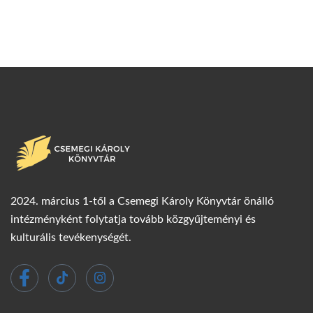
2024. március 1-től a Csemegi Károly Könyvtár önálló
intézményként folytatja tovább közgyűjteményi és
kulturális tevékenységét.