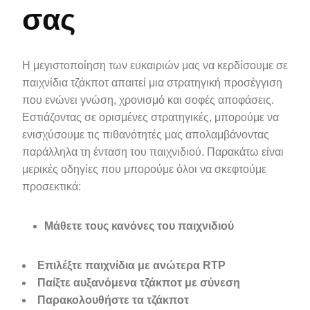
σας
Η μεγιστοποίηση των ευκαιριών μας να κερδίσουμε σε
παιχνίδια τζάκποτ απαιτεί μια στρατηγική προσέγγιση
που ενώνει γνώση, χρονισμό και σοφές αποφάσεις.
Εστιάζοντας σε ορισμένες στρατηγικές, μπορούμε να
ενισχύσουμε τις πιθανότητές μας απολαμβάνοντας
παράλληλα τη ένταση του παιχνιδιού. Παρακάτω είναι
μερικές οδηγίες που μπορούμε όλοι να σκεφτούμε
προσεκτικά:
Μάθετε τους κανόνες του παιχνιδιού
Επιλέξτε παιχνίδια με ανώτερα RTP
Παίξτε αυξανόμενα τζάκποτ με σύνεση
Παρακολουθήστε τα τζάκποτ