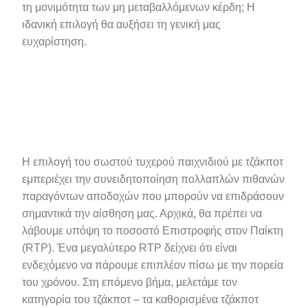
τη μονιμότητα των μη μεταβαλλόμενων κέρδη; Η
ιδανική επιλογή θα αυξήσει τη γενική μας
ευχαρίστηση.
Δυνατοί Παράγοντες
Απολαβών
Η επιλογή του σωστού τυχερού παιχνιδιού με τζάκποτ
εμπεριέχει την συνειδητοποίηση πολλαπλών πιθανών
παραγόντων αποδοχών που μπορούν να επιδράσουν
σημαντικά την αίσθηση μας. Αρχικά, θα πρέπει να
λάβουμε υπόψη το ποσοστό Επιστροφής στον Παίκτη
(RTP). Ένα μεγαλύτερο RTP δείχνει ότι είναι
ενδεχόμενο να πάρουμε επιπλέον πίσω με την πορεία
του χρόνου. Στη επόμενο βήμα, μελετάμε τον
κατηγορία του τζάκποτ – τα καθορισμένα τζάκποτ