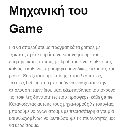
Μηχανική του
Game
Για να απολαύσουμε πραγματικά τα games με
τζάκποτ, πρέπει πρώτα να κατανοήσουμε τους
διαφορετικούς τύπους jackpot που είναι διαθέσιμοι,
καθώς ο καθένας προσφέρει μοναδικές ευκαιρίες και
ρίσκα. Θα εξετάσουμε επίσης αποτελεσματικές
τακτικές betting που μπορούν να ενισχύσουν την
απόλαυση παιχνιδιού μας, εξερευνώντας ταυτόχρονα
τις ποικίλες δυνατότητες που προσφέρει κάθε game.
Κατανοώντας αυτούς τους μηχανισμούς λειτουργίας,
μπορούμε να αγωνιστούμε με περισσότερη σιγουριά
και ενδεχομένως να βελτιώσουμε τις πιθανότητές μας
να κερδίσουμε.