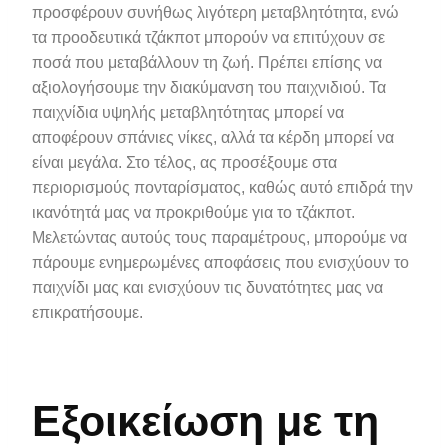
προσφέρουν συνήθως λιγότερη μεταβλητότητα, ενώ
τα προοδευτικά τζάκποτ μπορούν να επιτύχουν σε
ποσά που μεταβάλλουν τη ζωή. Πρέπει επίσης να
αξιολογήσουμε την διακύμανση του παιχνιδιού. Τα
παιχνίδια υψηλής μεταβλητότητας μπορεί να
αποφέρουν σπάνιες νίκες, αλλά τα κέρδη μπορεί να
είναι μεγάλα. Στο τέλος, ας προσέξουμε στα
περιορισμούς πονταρίσματος, καθώς αυτό επιδρά την
ικανότητά μας να προκριθούμε για το τζάκποτ.
Μελετώντας αυτούς τους παραμέτρους, μπορούμε να
πάρουμε ενημερωμένες αποφάσεις που ενισχύουν το
παιχνίδι μας και ενισχύουν τις δυνατότητες μας να
επικρατήσουμε.
Εξοικείωση με τη