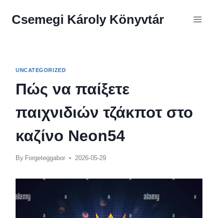
Csemegi Károly Könyvtár
UNCATEGORIZED
Πώς να παίξετε
παιχνιδιών τζάκποτ στο
καζίνο Neon54
By
Forgeteggabor
2026-05-29