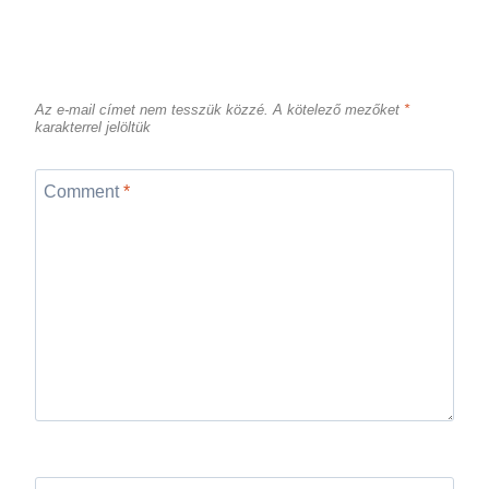
Vélemény, hozzászólás?
Az e-mail címet nem tesszük közzé.
A kötelező mezőket
*
karakterrel jelöltük
Comment
*