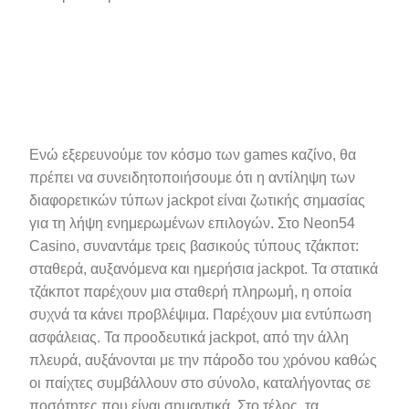
Κατανόηση των τύπων
jackpot
Ενώ εξερευνούμε τον κόσμο των games καζίνο, θα
πρέπει να συνειδητοποιήσουμε ότι η αντίληψη των
διαφορετικών τύπων jackpot είναι ζωτικής σημασίας
για τη λήψη ενημερωμένων επιλογών. Στο Neon54
Casino, συναντάμε τρεις βασικούς τύπους τζάκποτ:
σταθερά, αυξανόμενα και ημερήσια jackpot. Τα στατικά
τζάκποτ παρέχουν μια σταθερή πληρωμή, η οποία
συχνά τα κάνει προβλέψιμα. Παρέχουν μια εντύπωση
ασφάλειας. Τα προοδευτικά jackpot, από την άλλη
πλευρά, αυξάνονται με την πάροδο του χρόνου καθώς
οι παίχτες συμβάλλουν στο σύνολο, καταλήγοντας σε
ποσότητες που είναι σημαντικά. Στο τέλος, τα